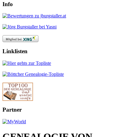
Info
Linklisten
Partner
GENEALOGIE VON